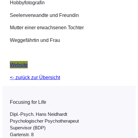
Hobbyfotografin
Seelenverwandte und Freundin
Mutter einer erwachsenen Tochter
Weggefährtin und Frau
.
Website
<- zurück zur Übersicht
Focusing for Life
Dipl.-Psych. Hans Neidhardt
Psychologischer Psychotherapeut
Supervisor (BDP)
Gartenstr. 8