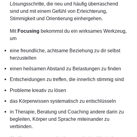
Lösungsschritte, die neu und häufig überraschend
sind und mit einem Gefühl von Erleichterung,
Stimmigkeit und Orientierung einhergehen.
Mit
Focusing
bekommst du ein wirksames Werkzeug,
um
eine freundliche, achtsame Beziehung zu dir selbst
herzustellen
einen heilsamen Abstand zu Belastungen zu finden
Entscheidungen zu treffen, die innerlich stimmig sind
Probleme kreativ zu lösen
das Körperwissen systematisch zu entschlüsseln
in Therapie, Beratung und Coaching andere darin zu
begleiten, Körper und Sprache miteinander zu
verbinden.