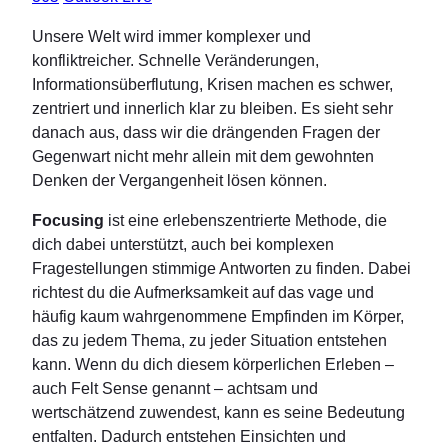
Unsere Welt wird immer komplexer und
konfliktreicher. Schnelle Veränderungen,
Informationsüberflutung, Krisen machen es schwer,
zentriert und innerlich klar zu bleiben. Es sieht sehr
danach aus, dass wir die drängenden Fragen der
Gegenwart nicht mehr allein mit dem gewohnten
Denken der Vergangenheit lösen können.
Focusing
ist eine erlebenszentrierte Methode, die
dich dabei unterstützt, auch bei komplexen
Fragestellungen stimmige Antworten zu finden. Dabei
richtest du die Aufmerksamkeit auf das vage und
häufig kaum wahrgenommene Empfinden im Körper,
das zu jedem Thema, zu jeder Situation entstehen
kann. Wenn du dich diesem körperlichen Erleben –
auch Felt Sense genannt – achtsam und
wertschätzend zuwendest, kann es seine Bedeutung
entfalten. Dadurch entstehen Einsichten und