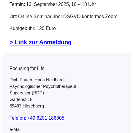
Termin: 13. September 2025, 10 – 18 Uhr
Ort: Online-Seminar über DSGVO-konformes Zoom
Kursgebühr: 120 Euro
> Link zur Anmeldung
Focusing for Life
Dipl.-Psych. Hans Neidhardt
Psychologischer Psychotherapeut
Supervisor (BDP)
Gartenstr. 8
69493 Hirschberg
Telefon: +49 6201 186805
e-Mail: